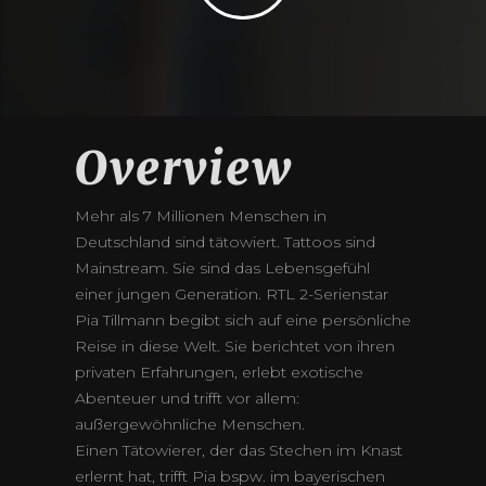
Overview
Mehr als 7 Millionen Menschen in
Deutschland sind tätowiert. Tattoos sind
Mainstream. Sie sind das Lebensgefühl
einer jungen Generation. RTL 2-Serienstar
Pia Tillmann begibt sich auf eine persönliche
Reise in diese Welt. Sie berichtet von ihren
privaten Erfahrungen, erlebt exotische
Abenteuer und trifft vor allem:
außergewöhnliche Menschen.
Einen Tätowierer, der das Stechen im Knast
erlernt hat, trifft Pia bspw. im bayerischen